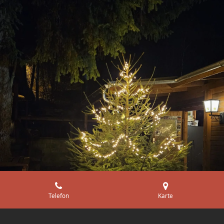
Telefon
Karte