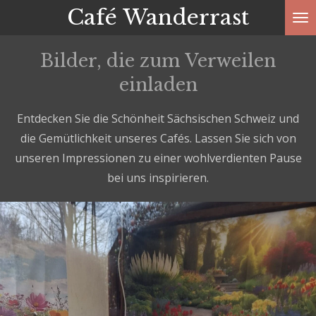
Café Wanderrast
Zum
Hauptinhalt
springen
Bilder, die zum Verweilen
einladen
Entdecken Sie die Schönheit Sächsischen Schweiz und
die Gemütlichkeit unseres Cafés. Lassen Sie sich von
unseren Impressionen zu einer wohlverdienten Pause
bei uns inspirieren.