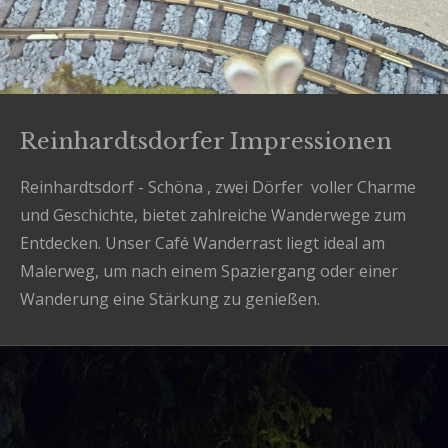
Reinhardtsdorfer Impressionen
Reinhardtsdorf - Schöna , zwei Dörfer voller Charme
und Geschichte, bietet zahlreiche Wanderwege zum
Entdecken. Unser Café Wanderrast liegt ideal am
Malerweg, um nach einem Spaziergang oder einer
Wanderung eine Stärkung zu genießen.